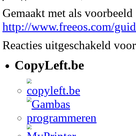
Gemaakt met als voorbeeld d
http://www.freeos.com/guide
Reacties uitgeschakeld
voor 
CopyLeft.be