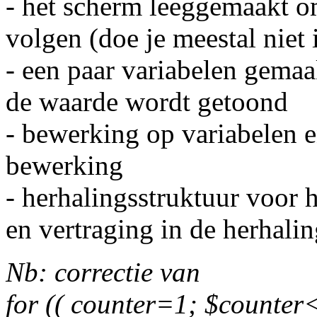
- het scherm leeggemaakt o
volgen (doe je meestal niet i
- een paar variabelen gemaa
de waarde wordt getoond
- bewerking op variabelen e
bewerking
- herhalingsstruktuur voor h
en vertraging in de herhalin
Nb: correctie van
for (( counter=1; $counter