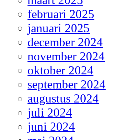
februari 2025
januari 2025
december 2024
november 2024
oktober 2024
september 2024
augustus 2024
juli 2024
juni 2024