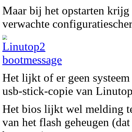
Maar bij het opstarten krijg
verwachte configuratiescher
Het lijkt of er geen systeem
usb-stick-copie van Linutop
Het bios lijkt wel melding
van het flash geheugen (da