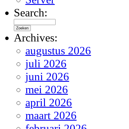
Search:
Archives:
augustus 2026
juli 2026
juni 2026
mei 2026
april 2026
maart 2026
februari 2026