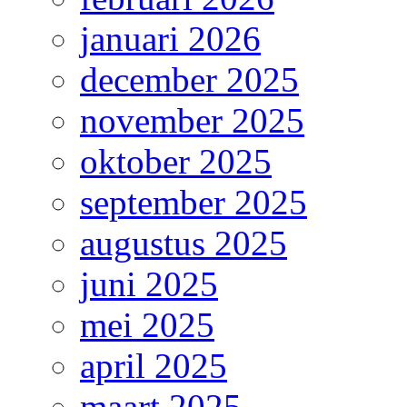
januari 2026
december 2025
november 2025
oktober 2025
september 2025
augustus 2025
juni 2025
mei 2025
april 2025
maart 2025