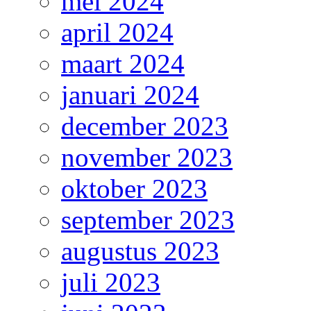
mei 2024
april 2024
maart 2024
januari 2024
december 2023
november 2023
oktober 2023
september 2023
augustus 2023
juli 2023