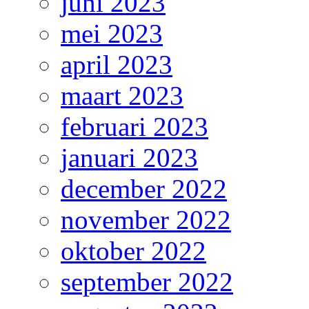
juni 2023
mei 2023
april 2023
maart 2023
februari 2023
januari 2023
december 2022
november 2022
oktober 2022
september 2022