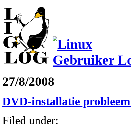
27/8/2008
DVD-installatie problee
Filed under: