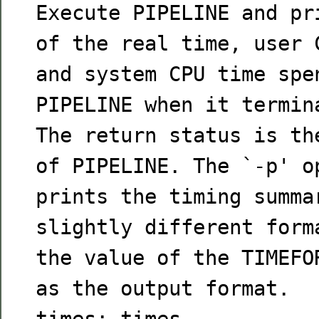
Execute PIPELINE and pr
of the real time, user 
and system CPU time spe
PIPELINE when it termin
The return status is th
of PIPELINE. The `-p' o
prints the timing summa
slightly different form
the value of the TIMEFO
as the output format.
times: times