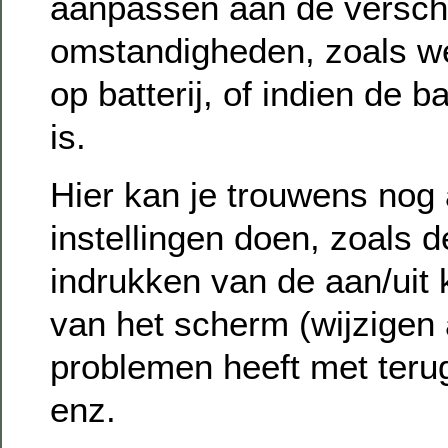
aanpassen aan de versch
omstandigheden, zoals w
op batterij, of indien de ba
is.
Hier kan je trouwens nog
instellingen doen, zoals d
indrukken van de aan/uit 
van het scherm (wijzigen a
problemen heeft met terug
enz.