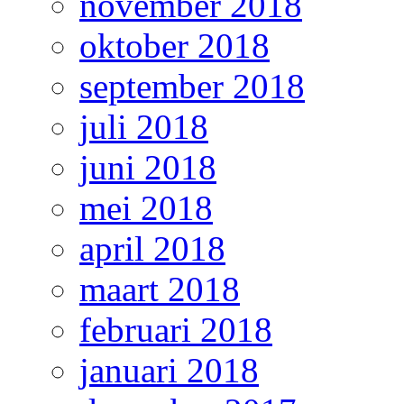
november 2018
oktober 2018
september 2018
juli 2018
juni 2018
mei 2018
april 2018
maart 2018
februari 2018
januari 2018