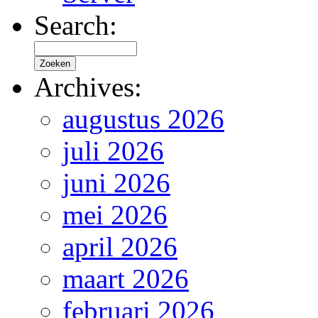
Search:
Archives:
augustus 2026
juli 2026
juni 2026
mei 2026
april 2026
maart 2026
februari 2026