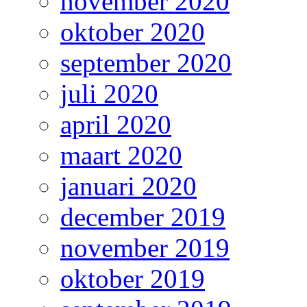
november 2020
oktober 2020
september 2020
juli 2020
april 2020
maart 2020
januari 2020
december 2019
november 2019
oktober 2019