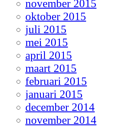
november 2015
oktober 2015
juli 2015
mei 2015
april 2015
maart 2015
februari 2015
januari 2015
december 2014
november 2014