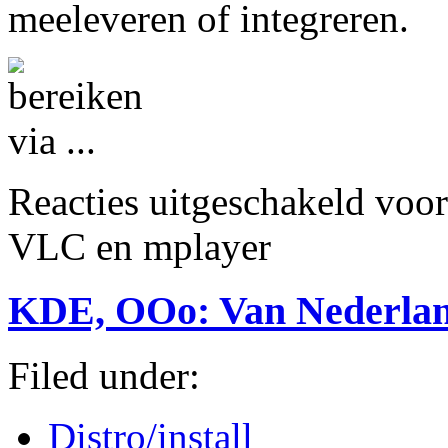
meeleveren of integreren.
Reacties uitgeschakeld
voor
VLC en mplayer
KDE, OOo: Van Nederland
Filed under:
Distro/install