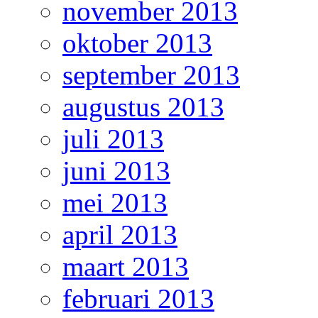
november 2013
oktober 2013
september 2013
augustus 2013
juli 2013
juni 2013
mei 2013
april 2013
maart 2013
februari 2013