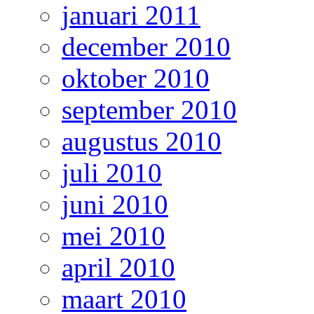
januari 2011
december 2010
oktober 2010
september 2010
augustus 2010
juli 2010
juni 2010
mei 2010
april 2010
maart 2010