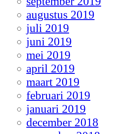
september 2019
augustus 2019
juli 2019
juni 2019
mei 2019
april 2019
maart 2019
februari 2019
januari 2019
december 2018