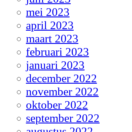
mei 2023
april 2023
maart 2023
februari 2023
januari 2023
december 2022
november 2022
oktober 2022
september 2022
augustus 2022