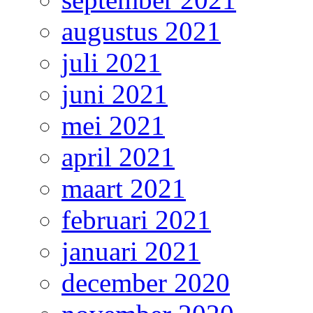
augustus 2021
juli 2021
juni 2021
mei 2021
april 2021
maart 2021
februari 2021
januari 2021
december 2020