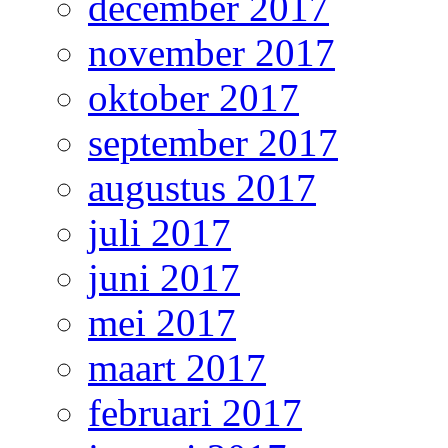
december 2017
november 2017
oktober 2017
september 2017
augustus 2017
juli 2017
juni 2017
mei 2017
maart 2017
februari 2017