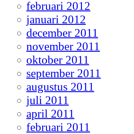
februari 2012
januari 2012
december 2011
november 2011
oktober 2011
september 2011
augustus 2011
juli 2011
april 2011
februari 2011