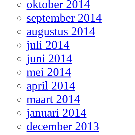
oktober 2014
september 2014
augustus 2014
juli 2014
juni 2014
mei 2014
april 2014
maart 2014
januari 2014
december 2013