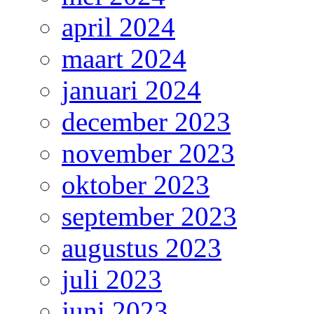
april 2024
maart 2024
januari 2024
december 2023
november 2023
oktober 2023
september 2023
augustus 2023
juli 2023
juni 2023