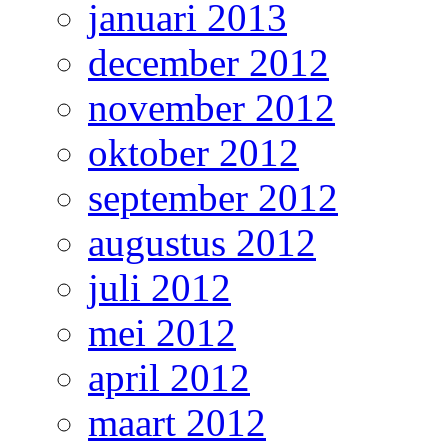
januari 2013
december 2012
november 2012
oktober 2012
september 2012
augustus 2012
juli 2012
mei 2012
april 2012
maart 2012