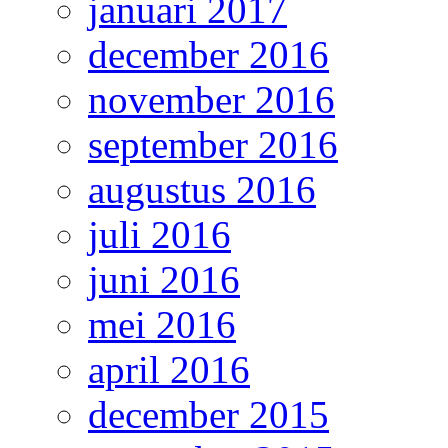
januari 2017
december 2016
november 2016
september 2016
augustus 2016
juli 2016
juni 2016
mei 2016
april 2016
december 2015