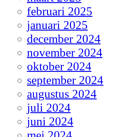
februari 2025
januari 2025
december 2024
november 2024
oktober 2024
september 2024
augustus 2024
juli 2024
juni 2024
mei 2024