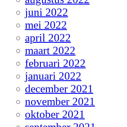
juni 2022
mei 2022
april 2022
maart 2022
februari 2022
januari 2022
december 2021
november 2021
oktober 2021
september 2021