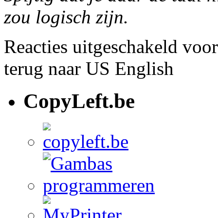
zou logisch zijn.
Reacties uitgeschakeld
voor
terug naar US English
CopyLeft.be