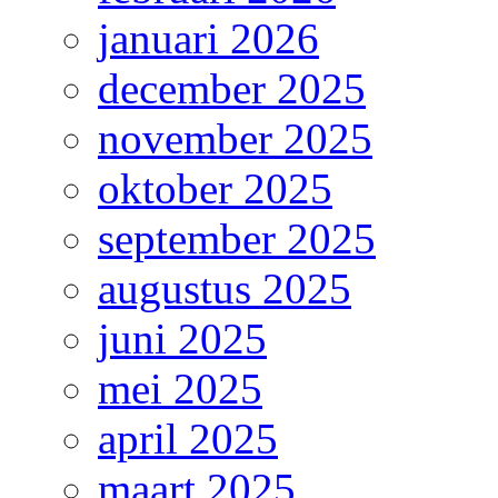
januari 2026
december 2025
november 2025
oktober 2025
september 2025
augustus 2025
juni 2025
mei 2025
april 2025
maart 2025